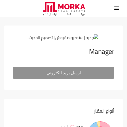
Manager
ارسل بريد الكتروني
أنواع
العقار