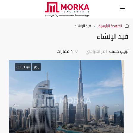
الصفحة الرئيسية
قيد الإنشاء
قيد الإنشاء
ترتيب حسب:
امر افتراضي
4 عقارات
ايجار
قيد الإنشاء