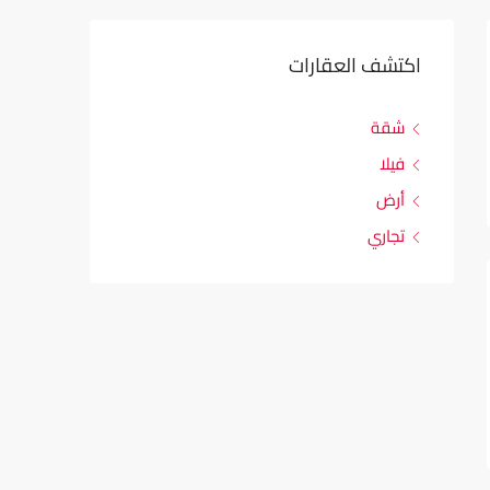
اكتشف العقارات
شقة
فيلا
أرض
تجاري