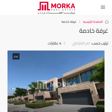
الصفحة الرئيسية
غرفة خادمة
غرفة خادمة
ترتيب حسب:
امر افتراضي
4 عقارات
ايجار