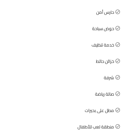
حارس أمن
حوض سباحة
خدمة تنظيف
خزائن حائط
شرفة
صالة رياضة
مطل على بحيرات
منطقة لعب للأطفال