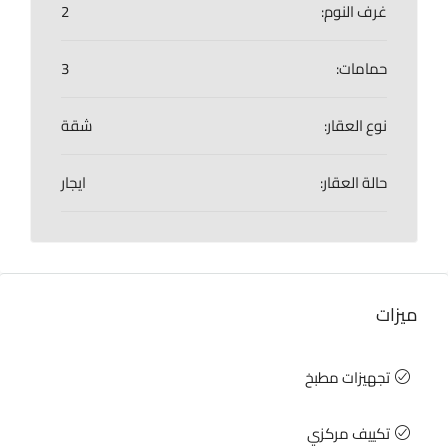
غرف النوم:
2
حمامات:
3
نوع العقار:
شقة
حالة العقار:
ايجار
ميزات
تجهيزات مطبخ
تكييف مركزي