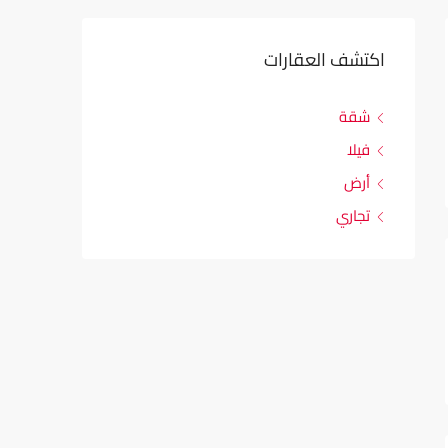
اكتشف العقارات
شقة
فيلا
أرض
تجاري