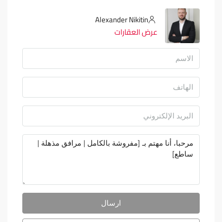
Alexander Nikitin
عرض العقارات
ارسال