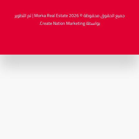
جميع الحقوق محفوظة © 2026 Morka Real Estate | تم التطوير
بواسطة
Create Nation Marketing
.