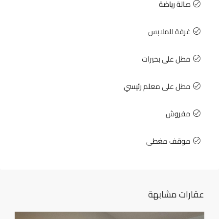
صالة رياضة
غرفة للملابس
مطل على بحيرات
مطل على معلم رئيسي
مفروش
موقف مغطى
عقارات مشابهة