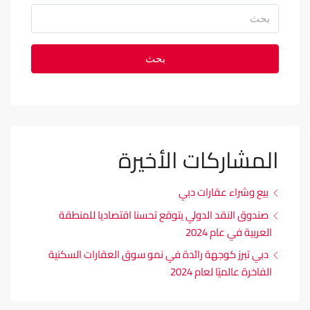
بحث
المشاركات الأخيرة
بيع وشراء عقارات دبي
صندوق النقد الدولي يتوقع تحسنا اقتصاديا للمنطقة
العربية في عام 2024
دبي تبرز كوجهة رائدة في نمو سوق العقارات السكنية
الفاخرة عالميًا لعام 2024