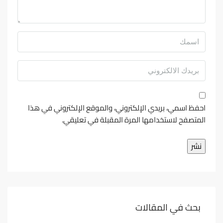
احفظ اسمي، بريدي الإلكتروني، والموقع الإلكتروني في هذا
المتصفح لاستخدامها المرة المقبلة في تعليقي.
بحث في المقالات