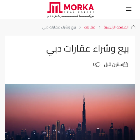
الصفحة الرئيسية
مقالات
بيع وشراء عقارات دبي
بيع وشراء عقارات دبي
‏سنتين قبل
0