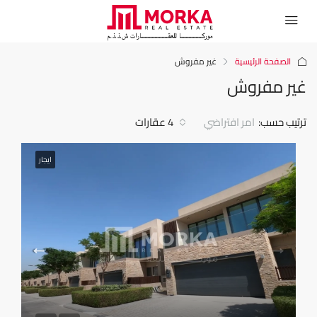
الصفحة الرئيسية
غير مفروش
غير مفروش
ترتيب حسب:
امر افتراضي
4 عقارات
ايجار