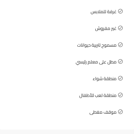
غرفة للملابس
غير مفروش
مسموح لتربية حيوانات
مطل على معلم رئيسي
منطقة شواء
منطقة لعب للأطفال
موقف مغطى