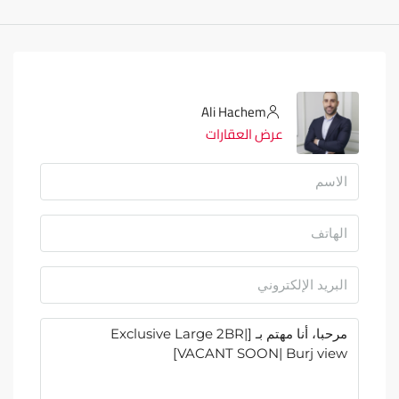
Ali Hachem
عرض العقارات