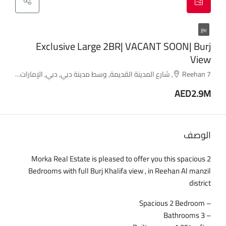
بيع
Exclusive Large 2BR| VACANT SOON| Burj
View
Reehan 7, شارع المدينة القديمة, وسط مدينة دبي, دبي, الإمارات العربية المتحدة
AED2.9M
الوصف
Morka Real Estate is pleased to offer you this spacious 2
Bedrooms with full Burj Khalifa view , in Reehan Al manzil
district
– Spacious 2 Bedroom
– 3 Bathrooms