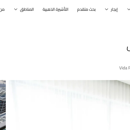
إيجار
بحث متقدم
التأشيرة الذهبية
المناطق
من 
Vida 