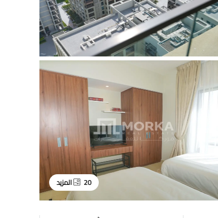
20 المزيد