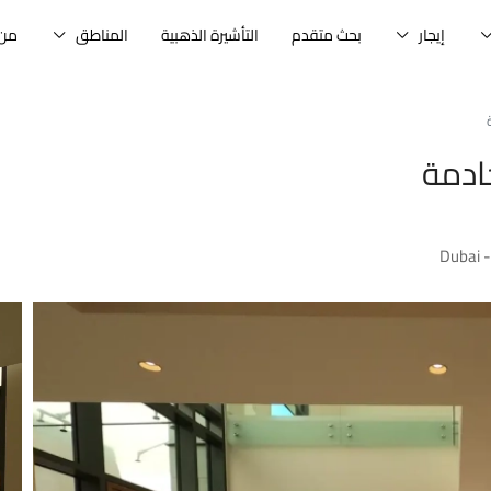
إيجار
بحث متقدم
التأشيرة الذهبية
المناطق
من 