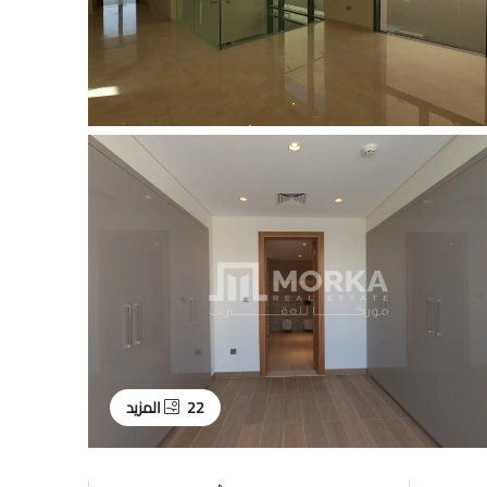
22 المزيد