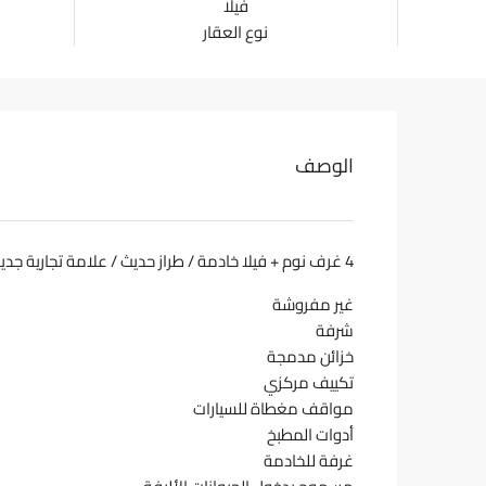
فيلا
نوع العقار
الوصف
4 غرف نوم + فيلا خادمة / طراز حديث / علامة تجارية جديدة / شاغرة
غير مفروشة
شرفة
خزائن مدمجة
تكييف مركزي
مواقف مغطاة للسيارات
أدوات المطبخ
غرفة للخادمة